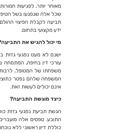
שכל אלה שנפגעו בשל הטיפול 
תביעה לקבלת הפיצוי ההולם 
ידע מקצועי בתחום.
מי יכול להגיש את התביעה?
ישנם לא מעט נפגעי גזזת ב
עורכי דין בחיפה, המתמחה ב
משפחתו של המטופל, לרבות בן
המשפחה שלהם נפטר כתוצאה מ
אינם יכולים לעשות זאת.
כיצד מוגשת התביעה?
הגשת תביעת נפגעי גזזת כול
התובע. טפסים אלה מועברים
כוללת דיון ראשוני ללא נוכח