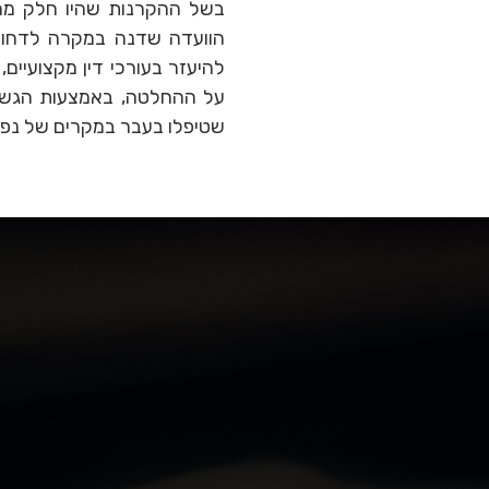
בשל ההקרנות שהיו חלק מהט
הוועדה שדנה במקרה לדחות
להיעזר בעורכי דין מקצועיים
על ההחלטה, באמצעות הגשת ע
שטיפלו בעבר במקרים של נפגע