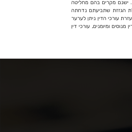
. ישנם מקרים בהם מחליטה
לת הגזזת שתביעתם נדחתה
זרת עורכי הדין ניתן לערער
וסים ומיומנים, עורכי דין