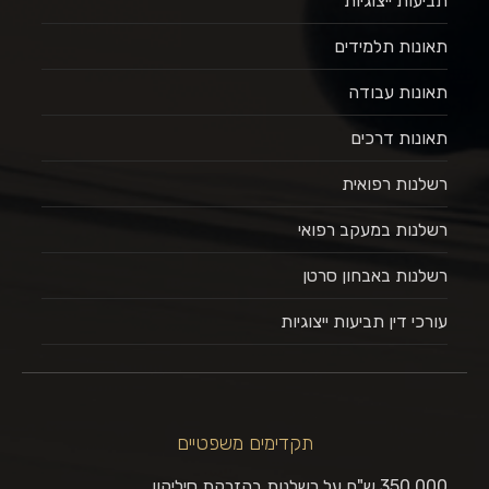
תביעות ייצוגיות
תאונות תלמידים
תאונות עבודה
תאונות דרכים
רשלנות רפואית
רשלנות במעקב רפואי
רשלנות באבחון סרטן
עורכי דין תביעות ייצוגיות
תקדימים משפטיים
350,000 ש"ח על רשלנות בהזרקת סיליקון