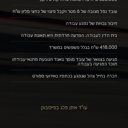
עובד נפל מגובה של 6 מטר ויקבל פיצוי של כחצי מליון ש"ח
חיבור נכויות של נפגע עבודה
בית הדין לעבודה: הפרעה חרדתית היא תאונת עבודה
418,000 ש"ח בגלל פשפשים במשרד
פגיעה בצוואר של עובד מוסך באגד הנובעת מתנאי עבודתו
תוכר כפגיעה בעבודה
הכרה בחייל צהל שנפגע בכתפיו באירועי ספורט
עו"ד איתן פלג בפייסבוק