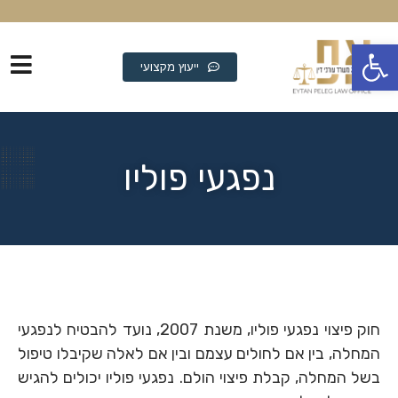
פתח סרגל נגישות
ייעוץ מקצועי
נפגעי פוליו
חוק פיצוי נפגעי פוליו, משנת 2007, נועד להבטיח לנפגעי
המחלה, בין אם לחולים עצמם ובין אם לאלה שקיבלו טיפול
בשל המחלה, קבלת פיצוי הולם. נפגעי פוליו יכולים להגיש