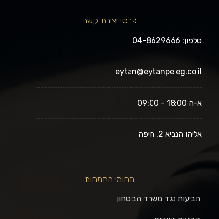
פרטי יצירת קשר
טלפון: 04-8629666
eytan@eytanpeleg.co.il
א-ה 18:00 - 09:00
אליהו הנביא 2, חיפה
תחומי התמחות
תביעות נגד משרד הביטחון