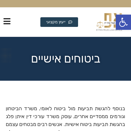
פתח סרגל נגישות
ייעוץ מקצועי
ביטוחים אישיים
בנוסף להגשת תביעות מול ביטוח לאומי, משרד הביטחון
וגורמים ממסדיים אחרים, עוסק משרד עורכי דין איתן פלג
בהגשת תביעות ביטוח אישיות. אנשים רבים מבטחים עצמם