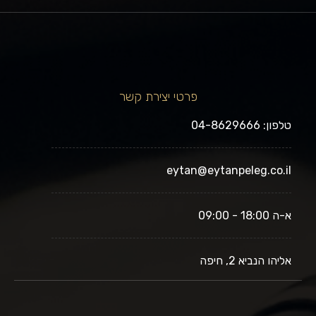
פרטי יצירת קשר
טלפון: 04-8629666
eytan@eytanpeleg.co.il
א-ה 18:00 - 09:00
אליהו הנביא 2, חיפה