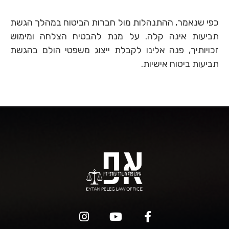
כפי שנאמר, ההתנהלות מול חברות הביטוח במהלך הגשת
תביעות אינה קלה. על מנת להבטיח הצלחה ומימוש
זכויותיך, פנה אלינו לקבלת ייצוג משפטי הולם בהגשת
תביעות ביטוח אישיות.