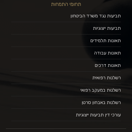
תחומי התמחות
תביעות נגד משרד הביטחון
תביעות ייצוגיות
תאונות תלמידים
תאונות עבודה
תאונות דרכים
רשלנות רפואית
רשלנות במעקב רפואי
רשלנות באבחון סרטן
עורכי דין תביעות ייצוגיות