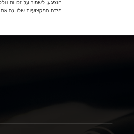
הנפגע, לשמור על זכויותיו ו
מידת המקצועיות שלו וגם את ה