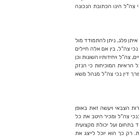
י צה"ל הינו הכתובת הנכונה
 איתן פלג, ניתן להתמודד מול
כי צה"ל, בין אם אלה חיילים
, צה"ל ויחידותיו השונות וכן
 הראיות המוכיחות כי הנזק
ורך דין נכי צה"ל מנהל משא
ות הצבאי ויעשה זאת באופן
נכי צה"ל ומכיר היטב את כל
ד בתחום ועל יכולת מקצועית
 רק כך הוא יוכל לייצג את