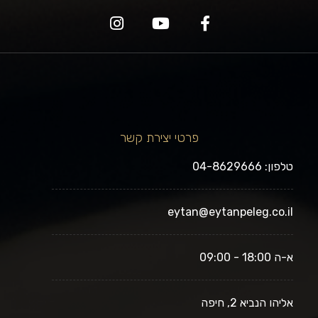
פרטי יצירת קשר
טלפון: 04-8629666
eytan@eytanpeleg.co.il
א-ה 18:00 - 09:00
אליהו הנביא 2, חיפה