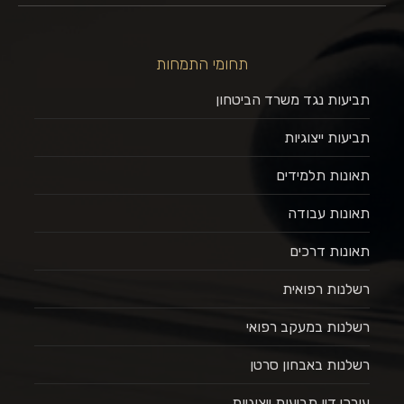
תחומי התמחות
תביעות נגד משרד הביטחון
תביעות ייצוגיות
תאונות תלמידים
תאונות עבודה
תאונות דרכים
רשלנות רפואית
רשלנות במעקב רפואי
רשלנות באבחון סרטן
עורכי דין תביעות ייצוגיות